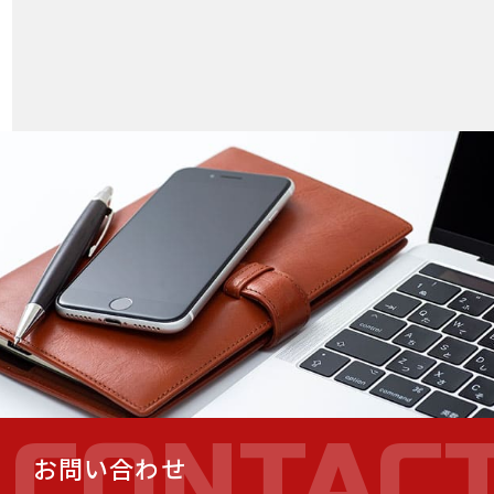
T
CONTAC
お問い合わせ