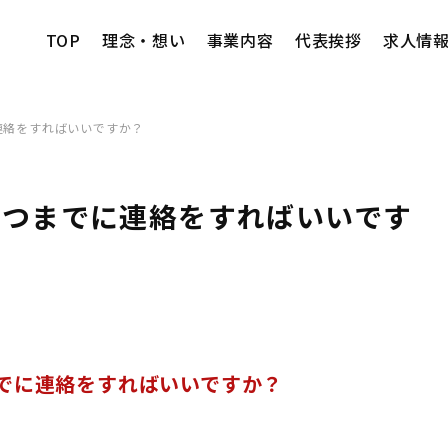
TOP
理念・想い
事業内容
代表挨拶
求人情
連絡をすればいいですか？
いつまでに連絡をすればいいです
でに連絡をすればいいですか？