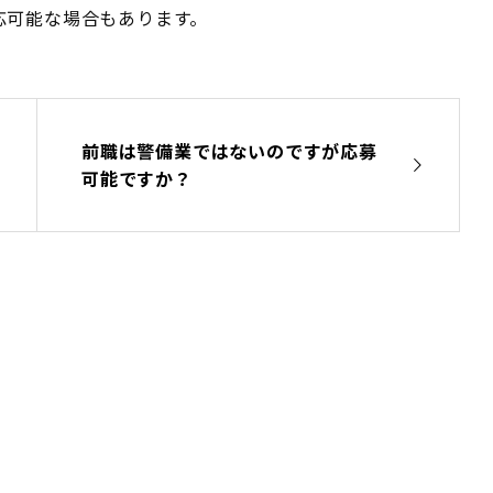
応可能な場合もあります。
前職は警備業ではないのですが応募
可能ですか？