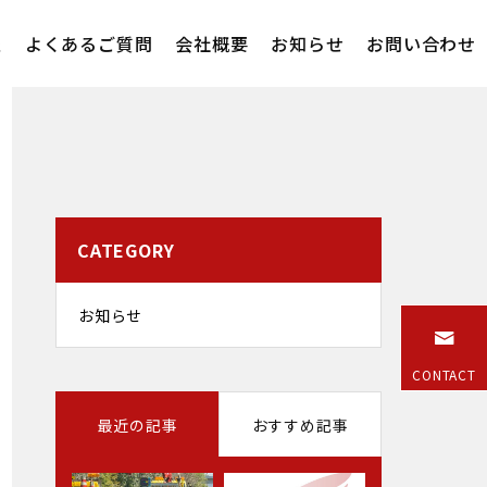
報
よくあるご質問
会社概要
お知らせ
お問い合わせ
CATEGORY
お知らせ
CONTACT
最近の記事
おすすめ記事