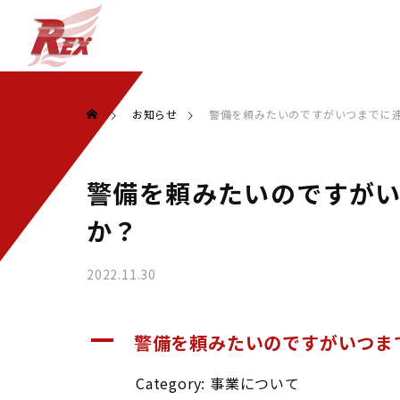
お知らせ
警備を頼みたいのですがいつまでに
警備を頼みたいのですが
か？
2022.11.30
A
警備を頼みたいのですがいつま
Category: 事業について