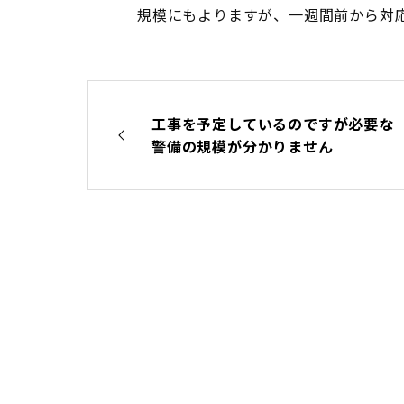
規模にもよりますが、一週間前から対
工事を予定しているのですが必要な
警備の規模が分かりません