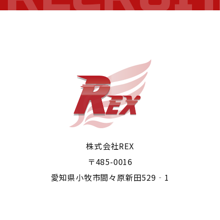
株式会社REX
〒485-0016
愛知県小牧市間々原新田529‐1