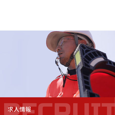
E
RECRUI
求人情報