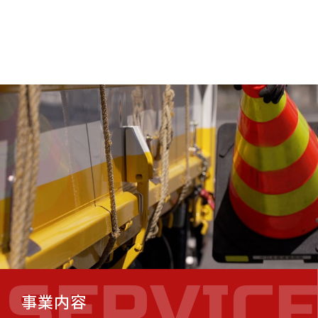
SERVIC
事業内容